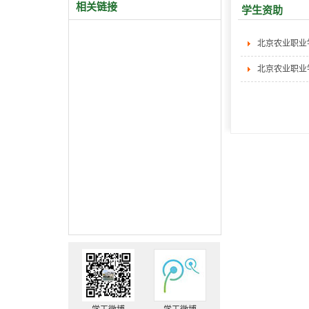
相关链接
学生资助
北京农业职业
北京农业职业