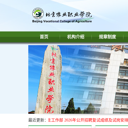
首页
机构介绍
规章制度
北京农业职业学院学生工作部 2026年公开招聘复试成绩及试岗安排
最近更新：