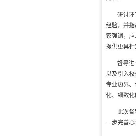
研讨环
经验，并指
家强调，应
提供更具针
督导进
以及引入校
专业边界、
化、细致化
此次督
一步完善心