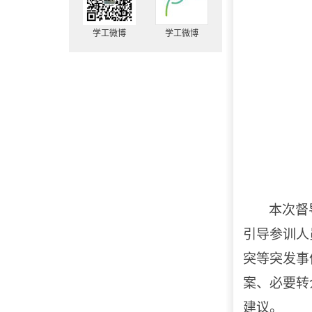
学工微博
学工微博
本次督
引导参训人
突等突发事
案、必要转
建议。