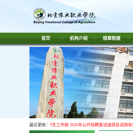
首页
机构介绍
规章制度
北京农业职业学院学生工作部 2026年公开招聘复试成绩及试岗安
最近更新：