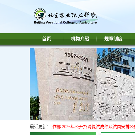
首页
机构介绍
规章制度
北京农业职业学院学生工作部 2026年公开招聘复试成绩及试岗安排公
最近更新：