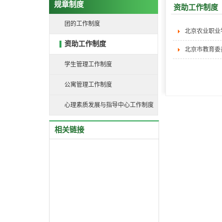
规章制度
资助工作制度
团的工作制度
北京农业职业
资助工作制度
北京市教育委
学生管理工作制度
公寓管理工作制度
心理素质发展与指导中心工作制度
相关链接