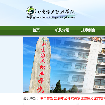
首页
机构介绍
规章制度
北京农业职业学院学生工作部 2026年公开招聘复试成绩及试岗安排
最近更新：