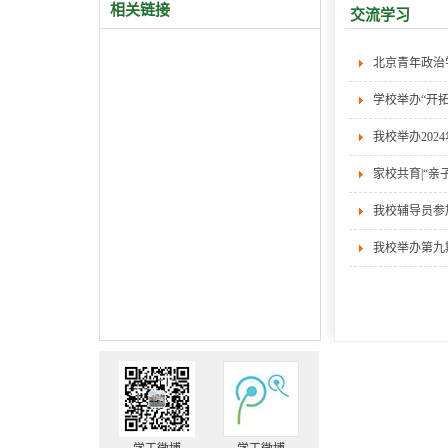
相关链接
交流学习
北京青年政治
学校举办“开
我校举办20
家校共育|“
我校辅导员参
我校举办第九