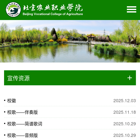
宣传资源
校徽
2025.12.03
校歌——伴奏版
2025.11.18
校歌——简谱歌词
2025.10.29
校歌——音频版
2025.10.29