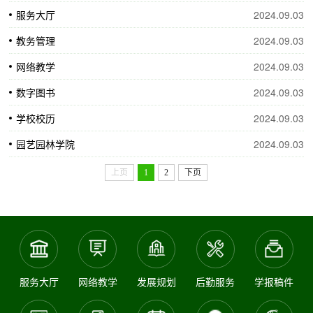
服务大厅
2024.09.03
教务管理
2024.09.03
网络教学
2024.09.03
数字图书
2024.09.03
学校校历
2024.09.03
园艺园林学院
2024.09.03
上页
1
2
下页
服务大厅
网络教学
发展规划
后勤服务
学报稿件