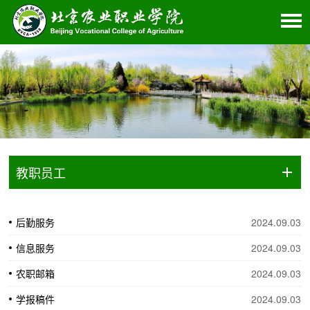
教职员工
后勤服务
2024.09.03
信息服务
2024.09.03
农职邮箱
2024.09.03
学报稿件
2024.09.03