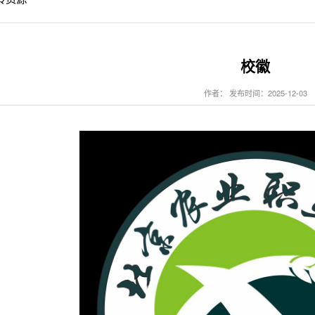
校徽
作者： 发布时间：2025-12-03