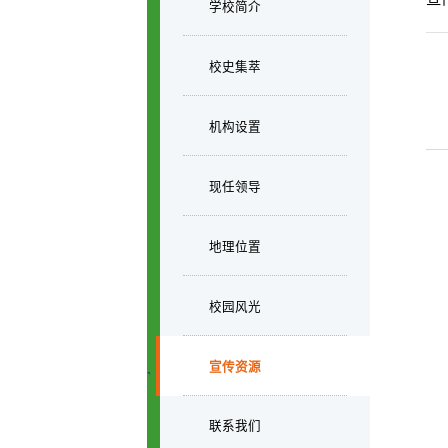
学校简介
校史集萃
机构设置
现任领导
地理位置
校园风光
宣传资源
联系我们