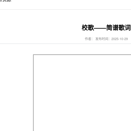
校歌——简谱歌词
作者： 发布时间：2025-10-29