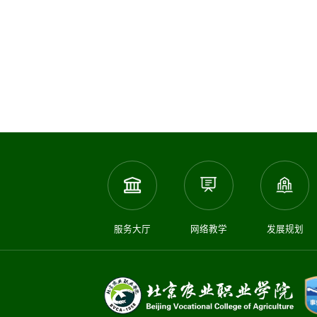
服务大厅
网络教学
发展规划