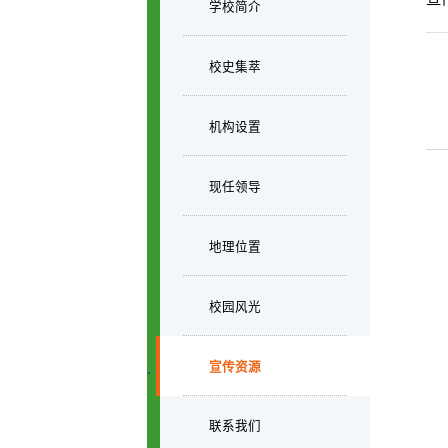
学校简介
校史集萃
机构设置
现任领导
地理位置
校园风光
宣传资源
联系我们