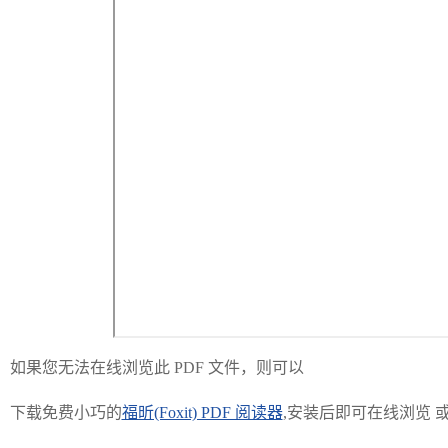
如果您无法在线浏览此 PDF 文件，则可以
下载免费小巧的
福昕(Foxit) PDF 阅读器
,安装后即可在线浏览 