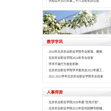
学校召开2025年第二十八次校长办公会
教学学风
2024年北京农业职业学院专业新增、撤销...
北京农业职业学院2024年专业目录
学术不端行为查处机制
北京农业职业学院学术委员会2023年度工...
2022-2023学年北京农业职业学院专业目录
人事师资
北京农业职业学院2026年度“优培计划”...
北京农业职业学院2025年定向招聘专职辅...