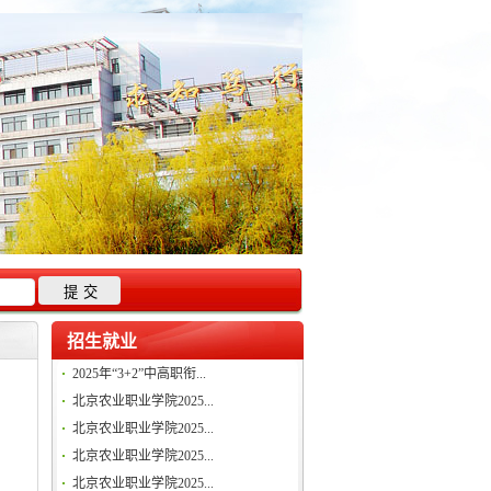
招生就业
2025年“3+2”中高职衔...
北京农业职业学院2025...
北京农业职业学院2025...
北京农业职业学院2025...
北京农业职业学院2025...