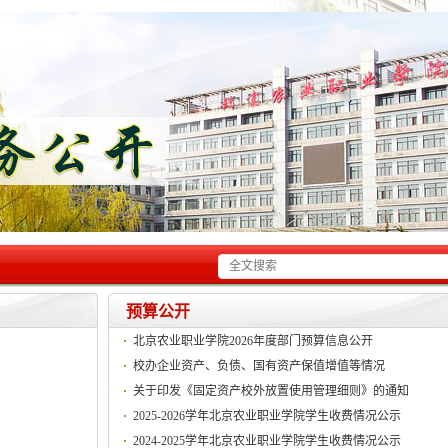
预算公开
北京农业职业学院2026年度部门预算信息公开
校办企业资产、负债、国有资产保值增值等情况
关于印发《固定资产校外放置使用管理细则》的通知
2025-2026学年北京农业职业学院学生收费情况公示
2024-2025学年北京农业职业学院学生收费情况公示