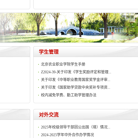
学生管理
北京农业职业学院学生手册
Z2024-39-关于印发《学生奖励评定和管理...
关于印发《中等职业教育国家奖学金评审...
关于印发《国家助学贷款中央奖补专项资...
校内减免学费、勤工助学管理办法
对外交流
2025年校级领导干部因公出国（境）情况...
2024-2025学年中外合作办学情况