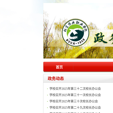
首页
政务动态
学校召开2025年第三十二次校长办公会
学校召开2025年第三十一次校长办公会
学校召开2025年第三十次校长办公会
学校召开2025年第二十九次校长办公会