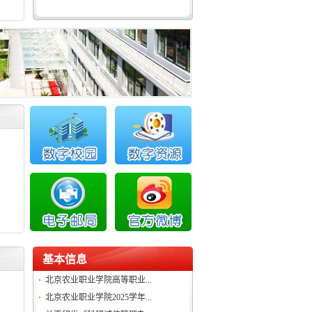
基本信息
北京农业职业学院高等职业...
北京农业职业学院2025学年...