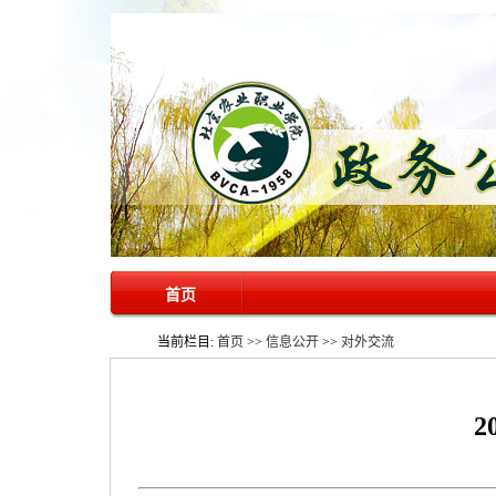
首页
当前栏目:
首页
>>
信息公开
>>
对外交流
2