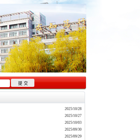
2025/10/28
2025/10/27
2025/10/03
2025/09/30
2025/09/29