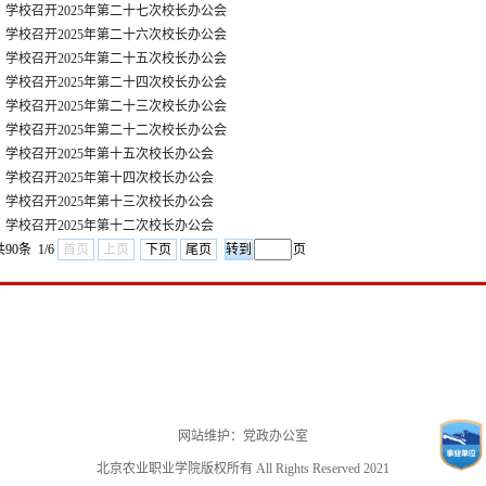
学校召开2025年第二十七次校长办公会
学校召开2025年第二十六次校长办公会
学校召开2025年第二十五次校长办公会
学校召开2025年第二十四次校长办公会
学校召开2025年第二十三次校长办公会
学校召开2025年第二十二次校长办公会
学校召开2025年第十五次校长办公会
学校召开2025年第十四次校长办公会
学校召开2025年第十三次校长办公会
学校召开2025年第十二次校长办公会
共90条 1/6
首页
上页
下页
尾页
页
农业农村部
|
教育部
|
北京市农业农村局
|
北京市教委
|
中国高职高专教育网
|
中
网站维护：党政办公室
北京农业职业学院版权所有 All Rights Reserved 2021