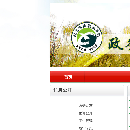
首页
信息公开
政务动态
预算公开
学生管理
教学学风