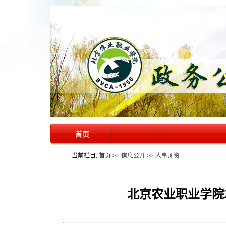
首页
当前栏目:
首页
>>
信息公开
>>
人事师资
北京农业职业学院