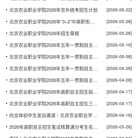
北京农业职业学院2026年京外统考招生计划
[2026-06-22]
北京农业职业学院2026年“3+2”中高职衔接项目转段拟录取名单公示
[2026-05-28]
北京农业职业学院2026年招生章程
[2026-05-28]
北京农业职业学院2026年五年一贯制自主招生拟录取名单公示
[2026-05-10]
北京农业职业学院2026年五年一贯制自主招生面试名单公示
[2026-05-08]
北京农业职业学院2026年五年一贯制自主招生招生计划
[2026-04-28]
北京农业职业学院2026年五年一贯制自主招生方案
[2026-04-28]
北京农业职业学院2026年高职自主招生拟录名单公示
[2026-04-17]
北京农业职业学院2026年高职自主招生三农考生拟录取名单公示
[2026-04-17]
向全体初中生发出邀请｜北京农业职业学院校园开放日，邀你共启美好未来！
[2026-04-16]
2026年高职自主招生笔试核算满分考生名单公示
[2026-03-26]