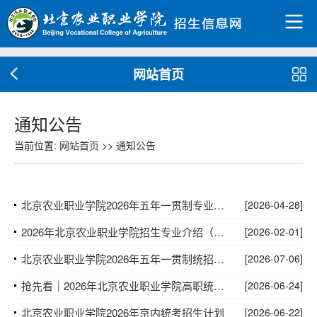
网站首页
通知公告
当前位置:
网站首页
>>
通知公告
北京农业职业学院2026年五年一贯制专业介绍
[2026-04-28]
2026年北京农业职业学院招生专业介绍（高招）
[2026-02-01]
北京农业职业学院​‍2026年五年一贯制统招招生计划
[2026-07-06]
抢先看｜2026年北京农业职业学院高职统招计划发布！
[2026-06-24]
北京农业职业学院2026年京内统考招生计划
[2026-06-22]