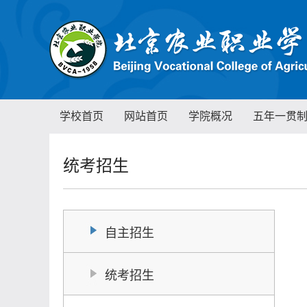
学校首页
网站首页
学院概况
五年一贯
统考招生
自主招生
统考招生