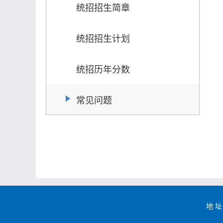
统招招生简章
统招招生计划
统招历年分数
常见问题
地 