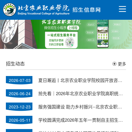
招生动态
更多
夏日邂逅丨北京农业职业学院校园开放咨询周即将开启！
2026-07-03
抢先看｜2026年北京农业职业学院高职统招计划发布！
2026-06-24
服务强国建设 助力乡村振兴--北京农业职业学院建校65周年高质量发展大会隆重举行
2023-12-23
学校圆满完成2026年五年一贯制自主招生工作
2026-05-11