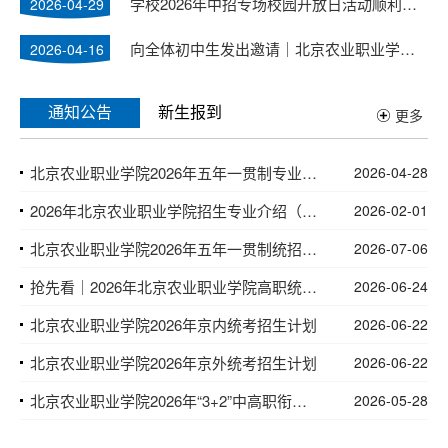
学校2026年中招专场校园开放日活动顺利举办
2026-04-29
向全体初中生发出邀请｜北京农业职业学院校园开放日，邀你共启美好未来！
2026-04-16
通知公告
新生报到
更多
北京农业职业学院2026年五年一贯制专业介绍
2026-04-28
2026年北京农业职业学院招生专业介绍（高招）
2026-02-01
北京农业职业学院​‍2026年五年一贯制统招招生计划
2026-07-06
抢先看｜2026年北京农业职业学院高职统招计划发布！
2026-06-24
北京农业职业学院2026年京内统考招生计划
2026-06-22
北京农业职业学院2026年京外统考招生计划
2026-06-22
北京农业职业学院2026年“3+2”中高职衔接项目转段拟录取名单公示
2026-05-28
学院介绍
更多