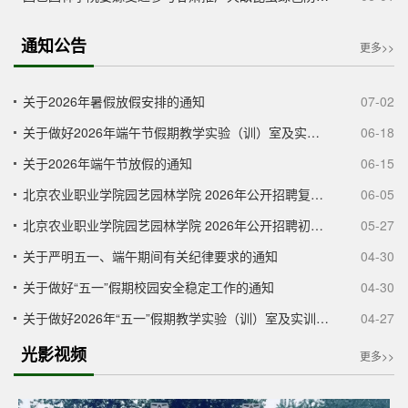
通知公告
更多>>
关于2026年暑假放假安排的通知
07-02
关于做好2026年端午节假期教学实验（训）室及实训基地安全相关工作的通知
06-18
关于2026年端午节放假的通知
06-15
北京农业职业学院园艺园林学院 2026年公开招聘复试成绩及试岗安排公告
06-05
北京农业职业学院园艺园林学院 2026年公开招聘初试成绩及复试安排公告
05-27
关于严明五一、端午期间有关纪律要求的通知
04-30
关于做好“五一”假期校园安全稳定工作的通知
04-30
关于做好2026年“五一”假期教学实验（训）室及实训基地安全相关工作的通知
04-27
光影视频
更多>>