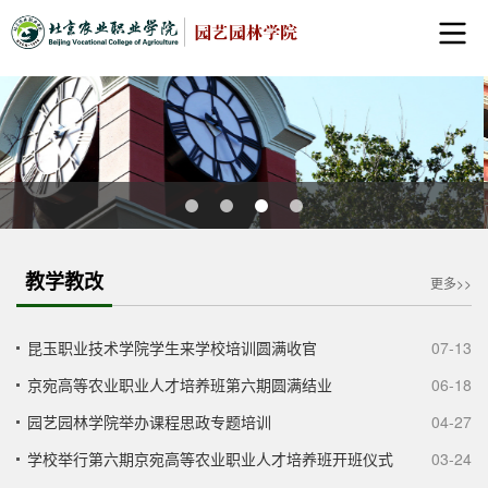
教学教改
更多>>
昆玉职业技术学院学生来学校培训圆满收官
07-13
京宛高等农业职业人才培养班第六期圆满结业
06-18
园艺园林学院举办课程思政专题培训
04-27
学校举行第六期京宛高等农业职业人才培养班开班仪式
03-24