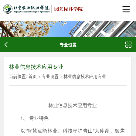
专业设置
林业信息技术应用专业
当前位置:
首页
>
专业设置
>
林业信息技术应用专业
林业信息技术应用专业
1、 专业特色
以“智慧赋能林业，科技守护青山”为使命，聚焦