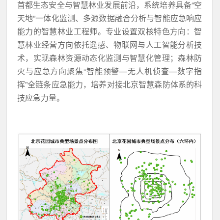
首都生态安全与智慧林业发展前沿，系统培养具备“空
天地”一体化监测、多源数据融合分析与智能应急响应
能力的智慧林业工程师。专业设置双核特色方向：智
慧林业经营方向依托遥感、物联网与人工智能分析技
术，实现森林资源动态化监测与智慧化管理；森林防
火与应急方向聚焦“智能预警—无人机侦查—数字指
挥”全链条应急能力，培养对接北京智慧森防体系的科
技应急力量。