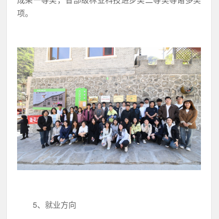
项。
5、就业方向