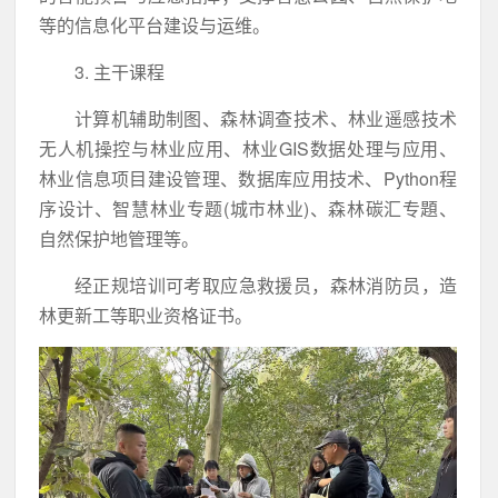
等的信息化平台建设与运维。
3. 主干课程
计算机辅助制图、森林调查技术、林业遥感技术
无人机操控与林业应用、林业GIS数据处理与应用、
林业信息项目建设管理、数据库应用技术、Python程
序设计、智慧林业专题(城市林业)、森林碳汇专題、
自然保护地管理等。
经正规培训可考取应急救援员，森林消防员，造
林更新工等职业资格证书。