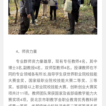
4、师资力量
专业群师资力量雄厚，现有专任教师4名，其中
博士3名,副教授4名，双师型教师4名。授课教师在不
同的专业领域各有所长,指导学生获世界职业院校技能
大赛金奖，国家级职业院校技能大赛二等奖、三等
奖，省部级以上职业院校技能大赛，创新创业大赛奖
项共计11项。教师团队荣获国家及省部级教学能力大
赛奖项4项，获北京市职教学会职业教育优秀教科研
成果一等奖，省部级林业科技进步奖二等奖等诸多奖