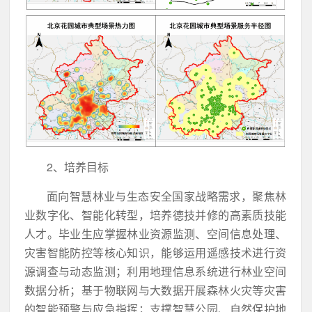
2、培养目标
面向智慧林业与生态安全国家战略需求，聚焦林
业数字化、智能化转型，培养德技并修的高素质技能
人才。毕业生应掌握林业资源监测、空间信息处理、
灾害智能防控等核心知识，能够运用遥感技术进行资
源调查与动态监测；利用地理信息系统进行林业空间
数据分析；基于物联网与大数据开展森林火灾等灾害
的智能预警与应急指挥；支撑智慧公园、自然保护地