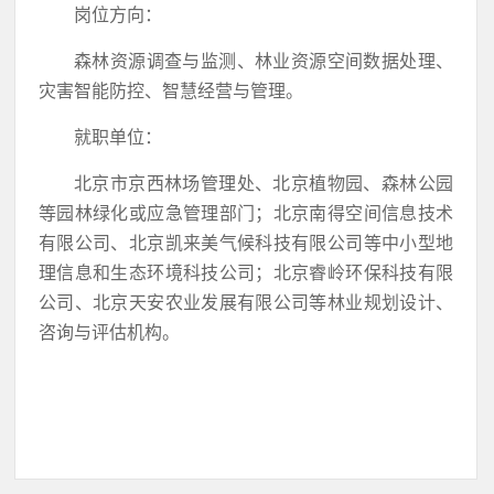
岗位方向：
森林资源调查与监测、林业资源空间数据处理、
灾害智能防控、智慧经营与管理。
就职单位：
北京市京西林场管理处、北京植物园、森林公园
等园林绿化或应急管理部门；北京南得空间信息技术
有限公司、北京凯来美气候科技有限公司等中小型地
理信息和生态环境科技公司；北京睿岭环保科技有限
公司、北京天安农业发展有限公司等林业规划设计、
咨询与评估机构。