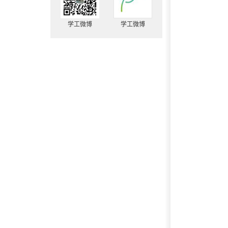
学工微博
学工微博