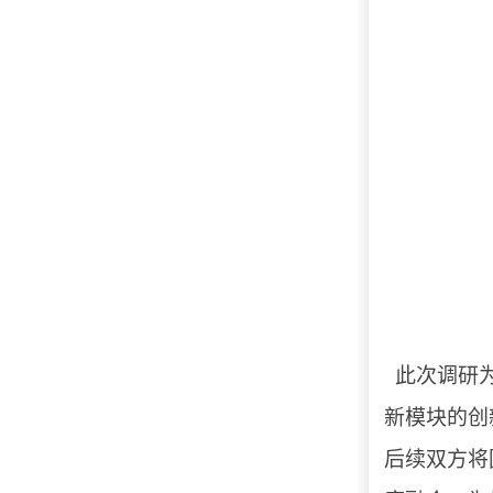
此次调研
新模块的创
后续双方将