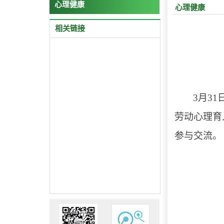
心理健康
心理健康
相关链接
3
月3
劳动心理育
参与交流。