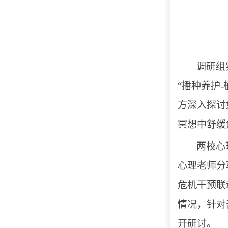
调研组
“播种养护
方深入探讨
冥想中舒缓
两校心
心理老师分
危机干预联
情况，针对
开研讨。