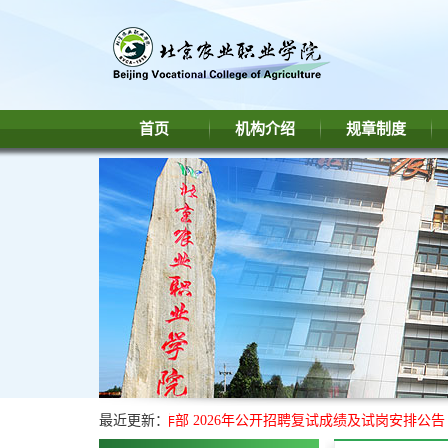
首页
机构介绍
规章制度
北京农业职业学院学生工作部 2026年公开招聘复试成绩及试岗安排公告
最近更新：