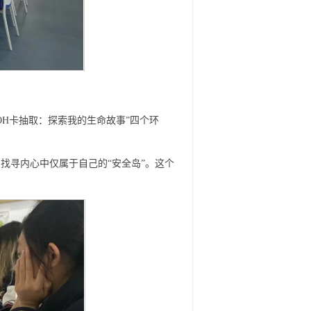
“OH卡抽取：探索我的生命故事”四个环
找寻内心中仅属于自己的“安全岛”。这个