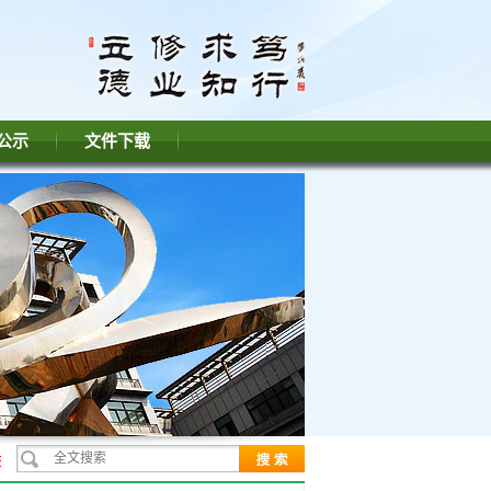
公示
文件下载
绪管理专题讲座
北京农业职业学院学生工作部 2026年公开招聘初