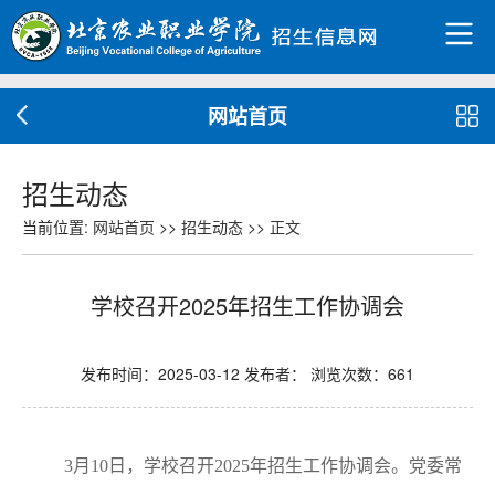
网站首页
招生动态
当前位置:
网站首页
>>
招生动态
>>
正文
学校召开2025年招生工作协调会
发布时间：2025-03-12 发布者： 浏览次数：
661
3月10日，学校召开2025年招生工作协调会。党委常