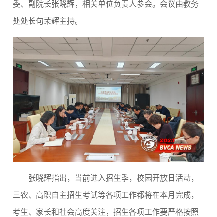
委、副院长张晓辉，相关单位负责人参会。会议由教务
处处长句荣辉主持。
张晓辉指出，当前进入招生季，校园开放日活动，
三农、高职自主招生考试等各项工作都将在本月完成，
考生、家长和社会高度关注，招生各项工作要严格按照