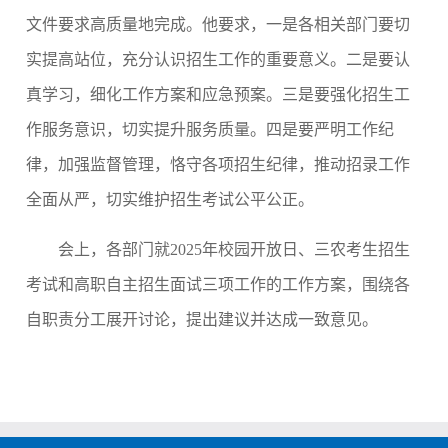
文件要求高质量地完成。他要求，一是各相关部门要切
实提高站位，充分认识招生工作的重要意义。二是要认
真学习，细化工作方案和应急预案。三是要强化招生工
作服务意识，切实提升服务质量。四是要严明工作纪
律，加强监督管理，恪守各项招生纪律，推动招录工作
全面从严，切实维护招生考试公平公正。
会上，各部门就2025年校园开放日、三农考生招生
考试和高职自主招生面试三项工作的工作方案，围绕各
自职责分工展开讨论，提出建议并达成一致意见。