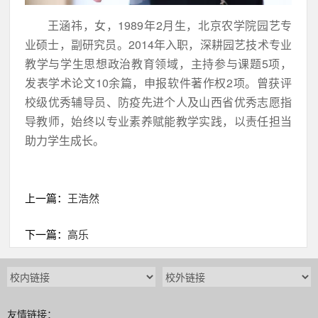
王涵祎，女，1989年2月生，北京农学院园艺专
业硕士，副研究员。2014年入职，深耕园艺技术专业
教学与学生思想政治教育领域，主持参与课题5项，
发表学术论文10余篇，申报软件著作权2项。曾获评
校级优秀辅导员、防疫先进个人及山西省优秀志愿指
导教师，始终以专业素养赋能教学实践，以责任担当
助力学生成长。
上一篇：
王浩然
下一篇：
高乐
友情链接：