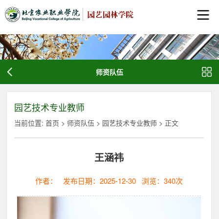
师资队伍
园艺技术专业教师
当前位置:
首页
>
师资队伍
>
园艺技术专业教师
> 正文
王涵祎
作者：
发布日期：2025-12-30
浏览：
340
次