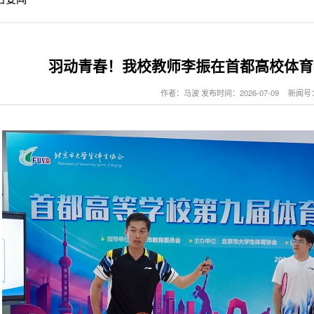
羽动青春！我校教师李振在首都高校体育
作者：马波 发布时间：2026-07-09
新闻号：