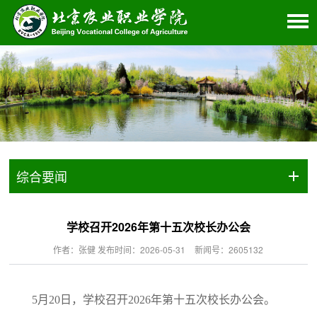
综合要闻
学校召开2026年第十五次校长办公会
作者：张健 发布时间：2026-05-31
新闻号：2605132
5月20日，学校召开2026年第十五次校长办公会。