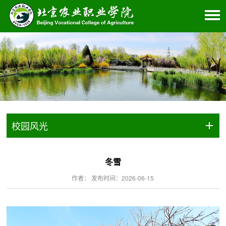
校园风光
冬雪
作者： 发布时间：2026-06-15