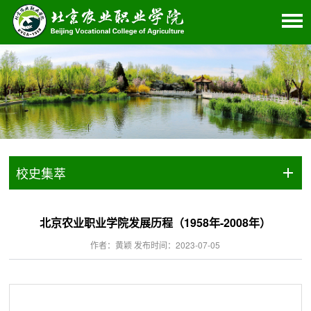
校史集萃
北京农业职业学院发展历程（1958年-2008年）
作者：黄颖 发布时间：2023-07-05