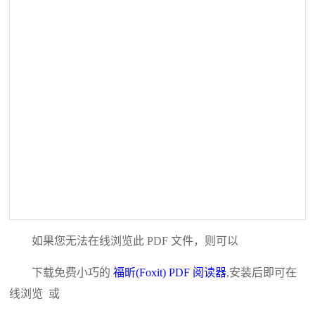
如果您无法在线浏览此 PDF 文件，则可以
下载免费小巧的
福昕(Foxit) PDF 阅读器
,安装后即可在
线浏览 或