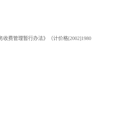
管理暂行办法》（计价格[2002]1980