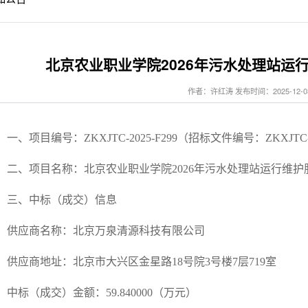
北京农业职业学院2026年污水处理站运
作者：许红涛 发布时间：2025-12-0
一、项目编号：ZKXJTC-2025-F299（招标文件编号：ZKXJTC-2
二、项目名称：北京农业职业学院2026年污水处理站运行维护
三、中标（成交）信息
供应商名称：北京万泉清源科技有限公司
供应商地址：北京市大兴区金星路18号院3号楼7层719室
中标（成交）金额：59.840000（万元）