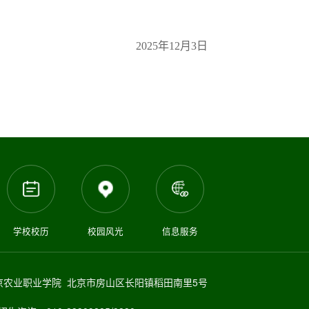
2025年12月3日
学校校历
校园风光
信息服务
京农业职业学院 北京市房山区长阳镇稻田南里5号