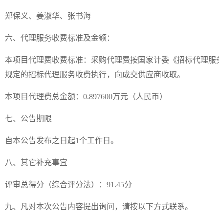
郑保义、姜淑华、张书海
六、代理服务收费标准及金额：
本项目代理费收费标准：采购代理费按国家计委《招标代理服务收费
）规定的招标代理服务收费执行，向成交供应商收取。
本项目代理费总金额：0.897600万元（人民币）
七、公告期限
自本公告发布之日起1个工作日。
八、其它补充事宜
评审总得分（综合评分法）：91.45分
九、凡对本次公告内容提出询问，请按以下方式联系。