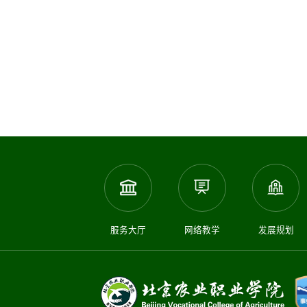
服务大厅
网络教学
发展规划