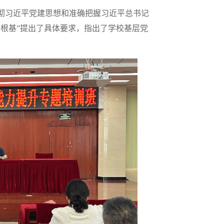
彻习近平党建思想和准确把握习近平总书记
根基”提出了具体要求，指出了学校基层党