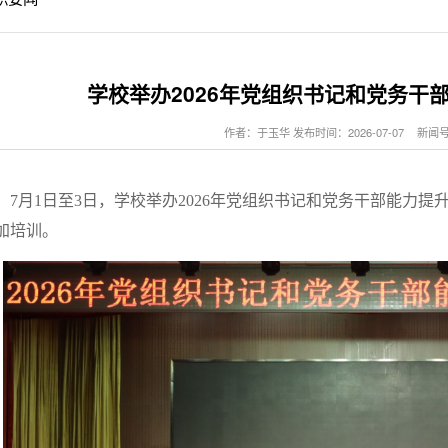
学校举办2026年党组织书记和党务干
作者：于玉华 发布时间：2026-07-07
新闻号：
7月1日至3日，学校举办2026年党组织书记和党务干部能力
加培训。