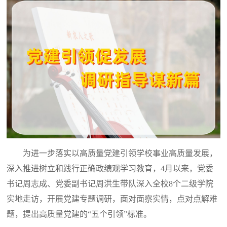
为进一步落实以高质量党建引领学校事业高质量发展，
深入推进树立和践行正确政绩观学习教育，4月以来，党委
书记周志成、党委副书记周洪生带队深入全校8个二级学院
实地走访，开展党建专题调研，面对面察实情，点对点解难
题，提出高质量党建的“五个引领”标准。