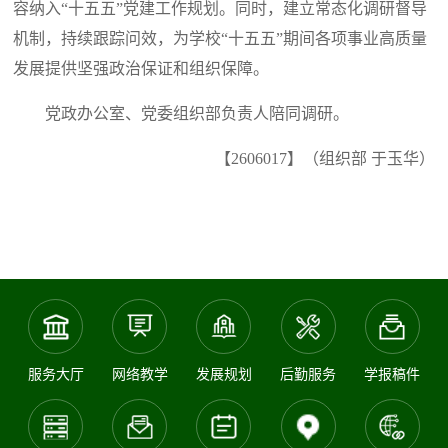
容纳入“十五五”党建工作规划。同时，建立常态化调研督导
机制，持续跟踪问效，为学校“十五五”期间各项事业高质量
发展提供坚强政治保证和组织保障。
党政办公室、党委组织部负责人陪同调研。
【2606017】（组织部 于玉华）
服务大厅
网络教学
发展规划
后勤服务
学报稿件