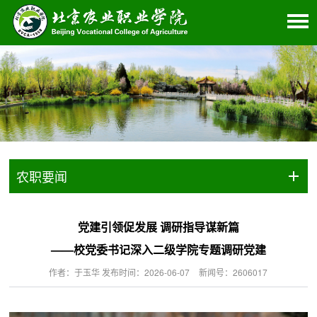
农职要闻
党建引领促发展 调研指导谋新篇
——校党委书记深入二级学院专题调研党建
作者：于玉华 发布时间：2026-06-07
新闻号：2606017