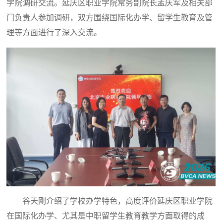
学院调研交流。延庆区职业学院常务副院长孟庆军及相关部
门负责人参加调研，双方围绕国际化办学、留学生教育及管
理等方面进行了深入交流。
谷天刚介绍了学校办学特色，高度评价延庆区职业学院
在国际化办学、尤其是中职留学生教育教学方面取得的成