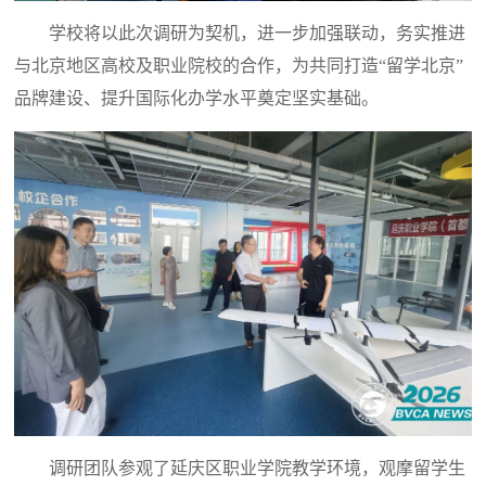
学校将以此次调研为契机，进一步加强联动，务实推进
与北京地区高校及职业院校的合作，为共同打造“留学北京”
品牌建设、提升国际化办学水平奠定坚实基础。
调研团队参观了延庆区职业学院教学环境，观摩留学生