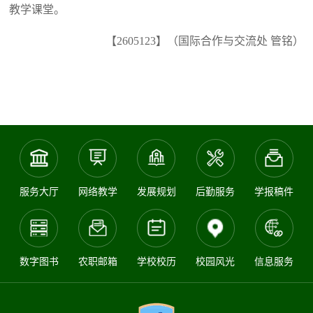
教学课堂。
【2605123】（国际合作与交流处 管铭）
服务大厅
网络教学
发展规划
后勤服务
学报稿件
数字图书
农职邮箱
学校校历
校园风光
信息服务