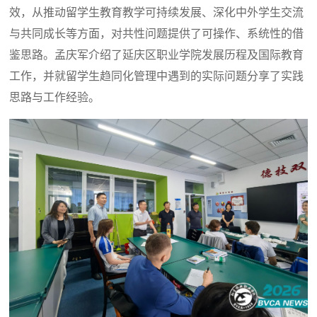
效，从推动留学生教育教学可持续发展、深化中外学生交流
与共同成长等方面，对共性问题提供了可操作、系统性的借
鉴思路。孟庆军介绍了延庆区职业学院发展历程及国际教育
工作，并就留学生趋同化管理中遇到的实际问题分享了实践
思路与工作经验。