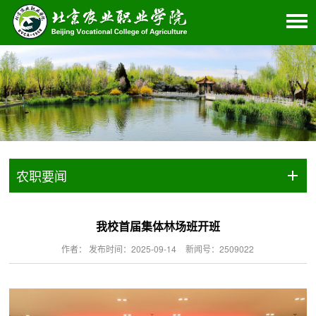
农职要闻
我校首届集体林场班开班
作者： 发布时间：2025-09-14
新闻号：2509022