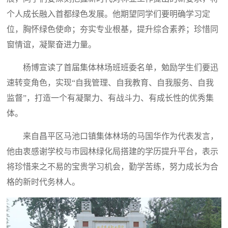
个人成长融入首都绿色发展。他期望同学们要明确学习定
位，胸怀绿色使命；夯实专业根基，提升综合素养；珍惜同
窗情谊，凝聚奋进力量。
杨博宣读了首届集体林场班班委名单，勉励学生们要迅
速转变角色，实现“自我管理、自我教育、自我服务、自我
监督”，打造一个有凝聚力、有战斗力、有成长性的优秀集
体。
来自昌平区马池口镇集体林场的马国华作为代表发言，
他由衷感谢学校与市园林绿化局搭建的学历提升平台，表示
将珍惜来之不易的宝贵学习机会，勤学苦练，努力成长为合
格的新时代务林人。