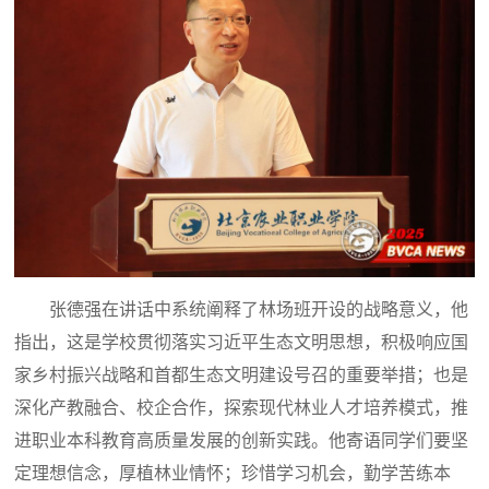
张德强在讲话中系统阐释了林场班开设的战略意义，他
指出，这是学校贯彻落实习近平生态文明思想，积极响应国
家乡村振兴战略和首都生态文明建设号召的重要举措；也是
深化产教融合、校企合作，探索现代林业人才培养模式，推
进职业本科教育高质量发展的创新实践。他寄语同学们要坚
定理想信念，厚植林业情怀；珍惜学习机会，勤学苦练本