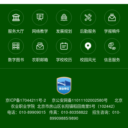
服务大厅
网络教学
发展规划
后勤服务
学报稿件
数字图书
农职邮箱
学校校历
校园风光
信息服务
京ICP备17044211号-2
京公安网备11011102002580号
北京
农业职业学院 北京市房山区长阳镇稻田南里5号（102442）
电话：010-89909015 传真：010-80358822
招生咨询：010-
89909885/9890