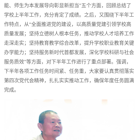
能、师生为本发展导向彰显新担当”五个方面，回顾总结了
学校上半年工作，充分肯定了成绩。之后，又围绕下半年工
作特点，从“全面推进党的建设，以高质量党建引领学校高
质量发展；坚持立德树人根本任务，推动学校人才培养工作
走深走实；坚持教育教学综合改革，提升学校职业教育关键
办学能力；坚持服务新时代首都发展，深化学校科研与社会
服务质效”等方面，对下半年工作进行了重点部署。强调，
下半年各项工作任务时间紧、任务重，大家要认真贯彻落实
第四次党代会精神，扎扎实实推动工作，确保年度任务圆满
完成。