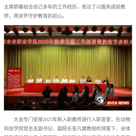
主席郭秦结合自己多年的工作经历，表达了以服务成就教
师，用关怀守护教育的初心。
大会专门安排2025年新入职教师进行入职宣誓，在动物
科技学院党总支副书记、副院长张凡建教授的领誓下，全体