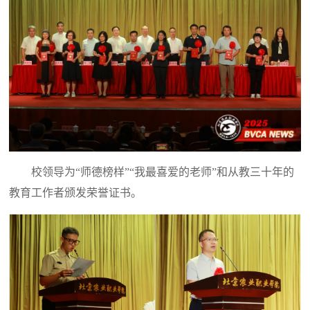
校领导为“师德榜样”“我最喜爱的老师”和从教三十年的
教育工作者颁发荣誉证书。