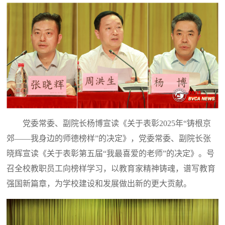
党委常委、副院长杨博宣读《关于表彰2025年“铸根京
郊——我身边的师德榜样”的决定》，党委常委、副院长张
晓辉宣读《关于表彰第五届“我最喜爱的老师”的决定》。号
召全校教职员工向榜样学习，以教育家精神铸魂，谱写教育
强国新篇章，为学校建设和发展做出新的更大贡献。