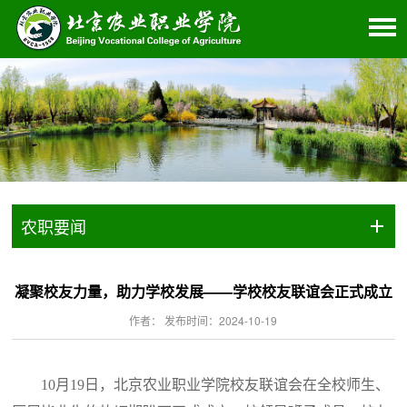
农职要闻
凝聚校友力量，助力学校发展——学校校友联谊会正式成立
作者： 发布时间：2024-10-19
10月19日，北京农业职业学院校友联谊会在全校师生、