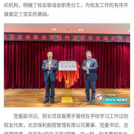
织机构，明确了校友联谊会职责分工，为校友工作的有序开
展奠定了坚实的基础。
党委副书记、院长范双喜携手曾经在学校学习工作过的
校友代表，北京保利剧院管理有限公司董事、党委书记、总