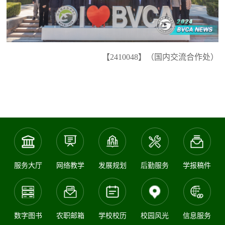
【2410048】（国内交流合作处）
服务大厅
网络教学
发展规划
后勤服务
学报稿件
数字图书
农职邮箱
学校校历
校园风光
信息服务