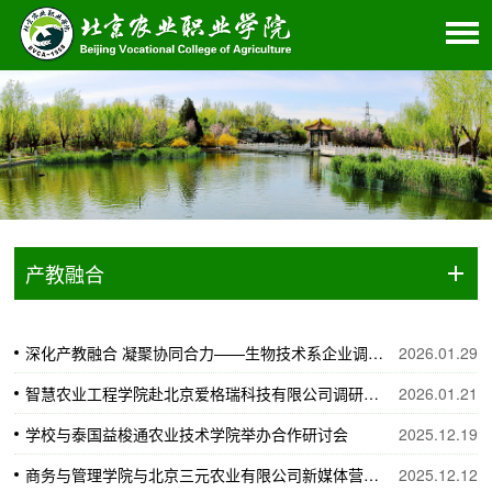
产教融合
深化产教融合 凝聚协同合力——生物技术系企业调研为学校发展注入新动能
2026.01.29
智慧农业工程学院赴北京爱格瑞科技有限公司调研交流并签署合作协议
2026.01.21
学校与泰国益梭通农业技术学院举办合作研讨会
2025.12.19
商务与管理学院与北京三元农业有限公司新媒体营销项目正式签约
2025.12.12