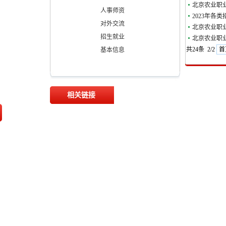
北京农业职业
人事师资
2023年各
对外交流
北京农业职业
招生就业
北京农业职业
共24条 2/2
首
基本信息
相关链接
农业农