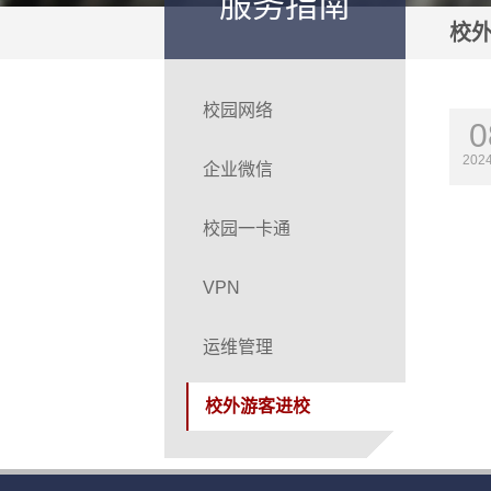
服务指南
校
校园网络
0
202
企业微信
校园一卡通
VPN
运维管理
校外游客进校