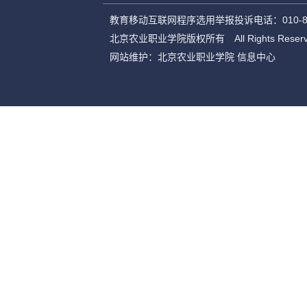
教育移动互联网程序选用举报投诉电话：010-899
北京农业职业学院版权所有 All Rights Reserve
网站维护：北京农业职业学院 信息中心