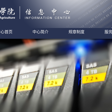
中心首页
中心简介
规章制度
服