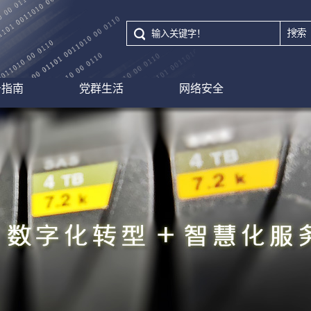
务指南
党群生活
网络安全