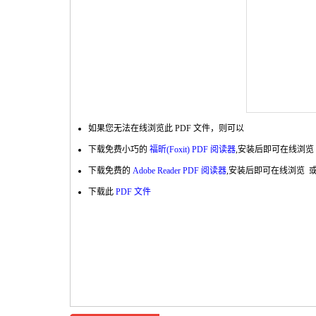
如果您无法在线浏览此 PDF 文件，则可以
下载免费小巧的
福昕(Foxit) PDF 阅读器
,安装后即可在线浏览
下载免费的
Adobe Reader PDF 阅读器
,安装后即可在线浏览 
下载此
PDF 文件