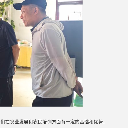
它们在农业发展和农民培训方面有一定的基础和优势，