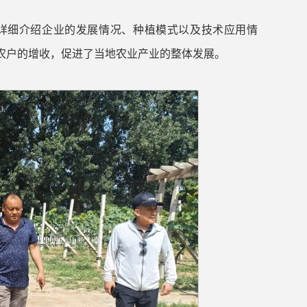
详细介绍企业的发展情况、种植模式以及技术应用情
农户的增收，促进了当地农业产业的整体发展。