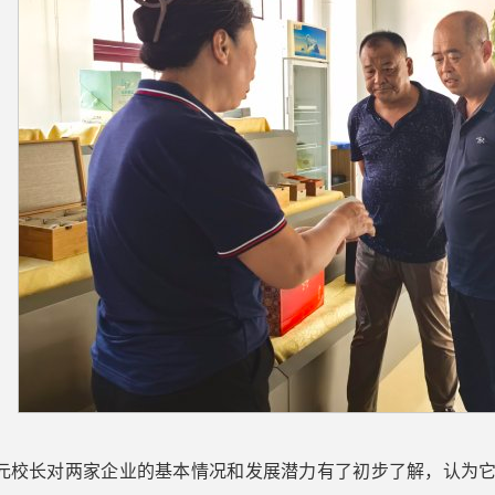
元校长对两家企业的基本情况和发展潜力有了初步了解，认为