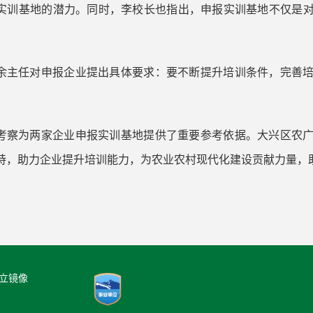
实训基地的潜力。同时，李校长也指出，申报实训基地不仅是
余主任对申报企业提出具体要求：要不断提升培训条件，完善
考察为两家企业申报实训基地提供了重要参考依据。大兴区农
持，助力企业提升培训能力，为农业农村现代化建设贡献力量，
立镜像