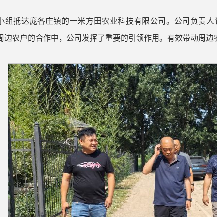
小组抵达庞各庄镇的一米方田农业科技有限公司。公司负责人
周边农户的合作中，公司发挥了重要的引领作用。有效带动周边