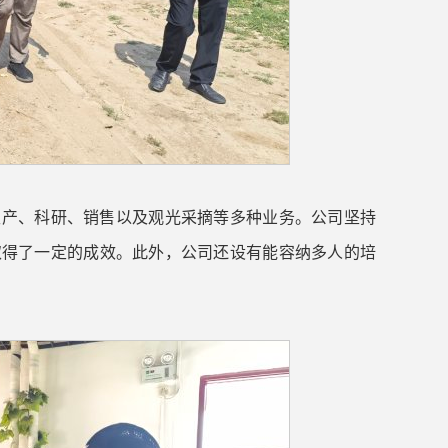
生产、科研、销售以及观光采摘等多种业务。公司坚持
取得了一定的成效。此外，公司还设有能容纳多人的培