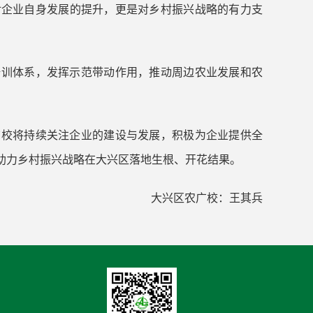
对企业自身发展的提升，更是对乡村振兴战略的有力支
培训体系，发挥示范带动作用，推动周边农业发展和农
广校将持续关注企业的建设与发展，积极为企业提供全
助力乡村振兴战略在大兴区落地生根、开花结果。
大兴区农广校：王其兵