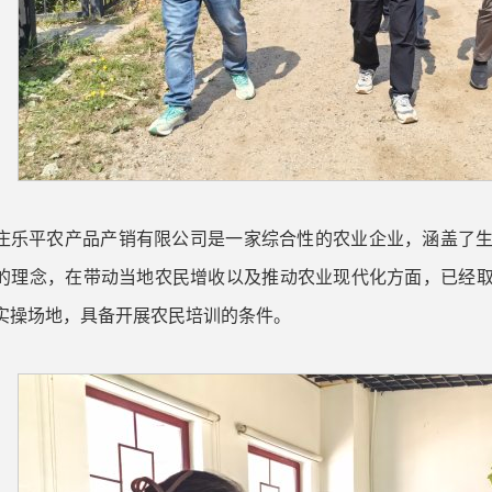
庄乐平农产品产销有限公司是一家综合性的农业企业，涵盖了
的理念，在带动当地农民增收以及推动农业现代化方面，已经
实操场地，具备开展农民培训的条件。