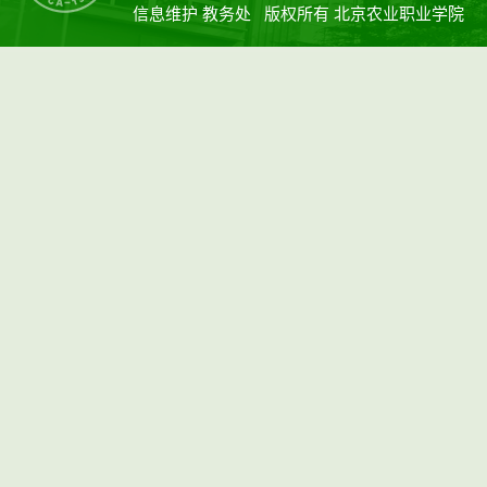
信息维护 教务处 版权所有 北京农业职业学院