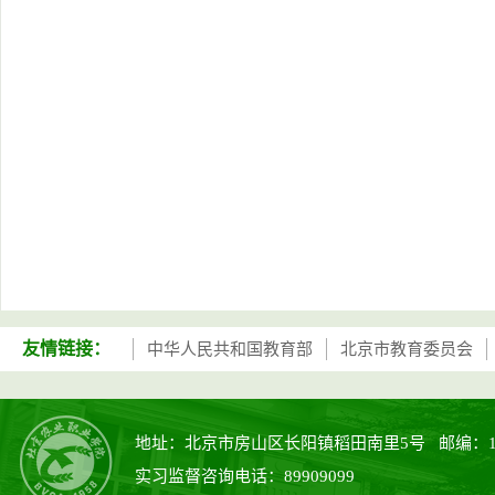
友情链接：
中华人民共和国教育部
北京市教育委员会
地址：北京市房山区长阳镇稻田南里5号 邮编：102442 
实习监督咨询电话：89909099