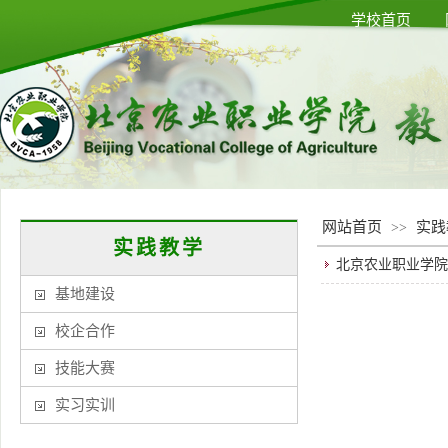
学校首页
网站首页
实践
>>
实践教学
北京农业职业学院
基地建设
校企合作
技能大赛
实习实训