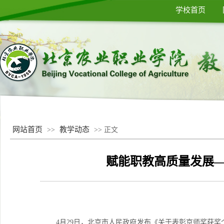
学校首页
网站首页
教学动态
>>
>> 正文
赋能职教高质量发展
4月29日，北京市人民政府发布《关于表彰京师奖获奖