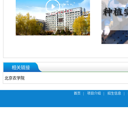
相关链接
北京农学院
首页 |
项目介绍 |
招生信息 |