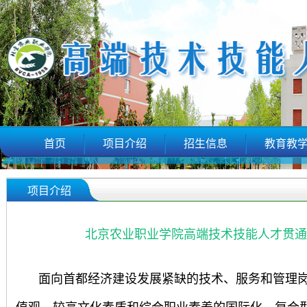
首页
项目介绍
招生信息
教育教
项目介绍
北京农业职业学院高端技术技能人才贯通
面向首都经济建设发展紧缺的技术、服务和管理