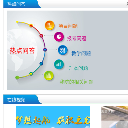
热点问答
项目问题
报考问题
热点问答
教学问题
升本问题
我院的相关问题
在线视频