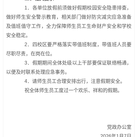
1．各单位放假前须做好假期校园安全隐患排查，
做好师生安全警示教育，相关部门做好防灾减灾应急准备
及值班值守工作，全力保障师生员工生命财产安全和学校
安全稳定。
2．四校区要严格落实带值班制度，带值班人员要
尽职尽责，在岗在位。
3．假期期间全体处级以上干部要保证联络畅通，
以便及时联系处理应急事务。
4．请师生员工合理安排出行，注意假期安全。
祝全体师生员工度过一个欢乐、祥和的假期。
党政办公室
2026年1月7日