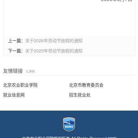
上一篇：
关于2026年劳动节放假的通知
下一篇：
关于2025年劳动节放假的通知
友情链接
/LINK
北京农业职业学院
北京市教育委员会
就业信息网
招生就业处