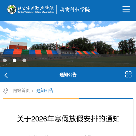
通知公告
网站首页
>
通知公告
关于2026年寒假放假安排的通知