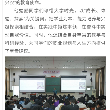
兴农”的教育使命。
他勉励同学们珍惜大学时光，以“成长、体
验、探索”为关键词，把学业为本、能力培养与兴
趣探索相结合，在实践中锤炼本领，在奋斗中实
现自我价值。同时，他还结合自身丰富的教学与
科研经验，为同学们的职业规划与人生方向提供
了宝贵建议。