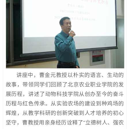
讲座中，曹金元教授以朴实的语言、生动的
故事，带领同学们回顾了北京农业职业学院的发
展历程，讲述了动物科技学院从创办至今的奋斗
历程与红色传承。从实验农场的建设到种鸡场的
辉煌，从教学科研的创新突破到人才培养的初心
坚守，曹教授用亲身经历诠释了“立德树人、强农