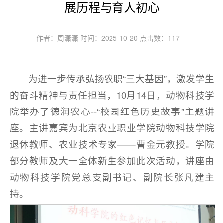
展历程与育人初心
作者：周潇潇 时间：2025-10-20 点击数：
117
为进一步传承弘扬农职“三大基因”，激发学生
的奋斗精神与责任担当，10月14日，动物科技学
院举办了德润农心--“校园红色历史故事”主题讲
座。主讲嘉宾为北京农业职业学院动物科技学院
退休教师、农业技术专家——曹金元教授。学院
部分教师及大一全体新生参加此次活动，讲座由
动物科技学院党总支副书记、副院长张凡建主
持。