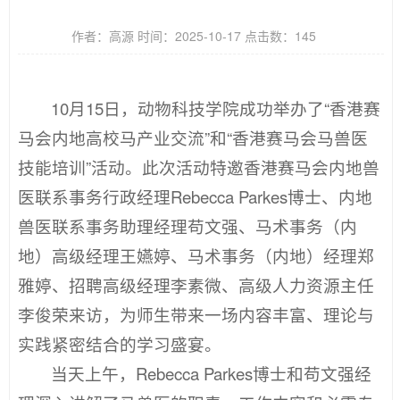
作者：高源 时间：2025-10-17 点击数：
145
10月15日，动物科技学院成功举办了“香港赛
马会内地高校马产业交流”和“香港赛马会马兽医
技能培训”活动。此次活动特邀香港赛马会内地兽
医联系事务行政经理Rebecca Parkes博士、内地
兽医联系事务助理经理苟文强、马术事务（内
地）高级经理王嬿婷、马术事务（内地）经理郑
雅婷、招聘高级经理李素微、高级人力资源主任
李俊荣来访，为师生带来一场内容丰富、理论与
实践紧密结合的学习盛宴。
当天上午，Rebecca Parkes博士和苟文强经