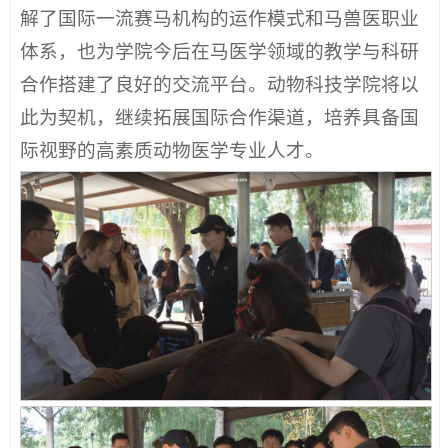
解了国际一流赛马机构的运作模式和马兽医职业
体系，也为学院今后在马医学领域的教学与科研
合作搭建了良好的交流平台。动物科技学院将以
此为契机，继续拓展国际合作渠道，培养具备国
际视野的高素质动物医学专业人才。