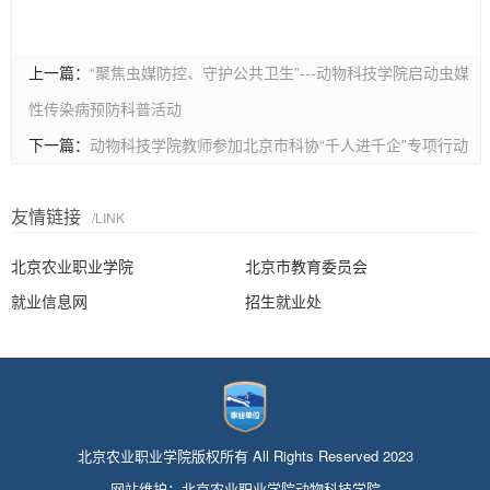
上一篇：
“聚焦虫媒防控、守护公共卫生”---动物科技学院启动虫媒
性传染病预防科普活动
下一篇：
动物科技学院教师参加北京市科协“千人进千企”专项行动
友情链接
/LINK
北京农业职业学院
北京市教育委员会
就业信息网
招生就业处
北京农业职业学院版权所有 All Rights Reserved 2023
网站维护：北京农业职业学院动物科技学院