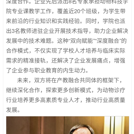
深度合作。企业先后派出8名专家承担动物科技学
院专业课教学工作，覆盖近20个班级，为学生带
来前沿的行业知识和实践经验。同时，学院也派
出3名教师进驻企业开展技术指导，助力企业解决
发展中的技术难题。这种“双向赋能”“深度融合”的
合作模式，不仅实现了学校人才培养与临床实际
需求的精准接轨，还解决了企业发展痛点，增强
了企业参与职业教育的内生动力。
未来，双方将在产教融合共同体的框架下，
继续深化合作，探索更多创新模式，为动物诊疗
行业培养更多高素质专业人才，推动行业高质量
发展。