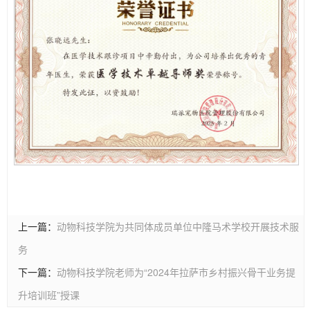
上一篇：
动物科技学院为共同体成员单位中隆马术学校开展技术服
务
下一篇：
动物科技学院老师为“2024年拉萨市乡村振兴骨干业务提
升培训班”授课