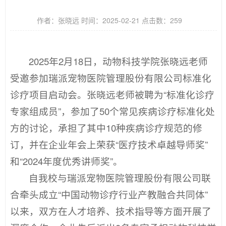
作者：张晓远 时间：2025-02-21 点击数：
259
2025年2月18日，动物科技学院张晓远老师
受邀参加瑞派宠物医院管理股份有限公司标准化
诊疗项目启动会。张晓远老师被聘为“标准化诊疗
专家组成员”，参加了50个常见疾病诊疗标准化处
方的讨论，承担了其中10种疾病诊疗规范的修
订，并在企业年会上荣获“医疗技术卓越导师奖”
和“2024年度优秀讲师奖”。
自我校与瑞派宠物医院管理股份有限公司联
合牵头成立“中国动物诊疗行业产教融合共同体”
以来，双方在人才培养、技术指导等方面开展了