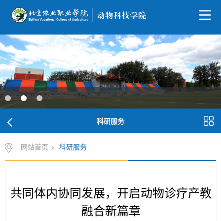
科研服务
网站首页
>
科研服务
共同体内协同发展，开启动物诊疗产教
融合新篇章