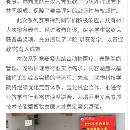
有序。裁判团队由校内专业教师与校外行业专家
共同组成，保障了赛事评判的公正性与权威性。
此次系列赛事得到同学们积极响应，共有417
人次报名参与。经过激烈角逐，84名学生最终荣
获各类奖项，充分展现了学院“以赛促学、以赛促
教”的育人成效。
本次系列竞赛紧密结合动物医疗、养殖健康
管理、宠物护理等行业实际需求，内容涵盖从基
础理论到综合实操的全流程。未来，动物科技学
院将继续优化竞赛体系，强化校企合作，推进专
业教学与行业需求深度融合，为培养更多高素质
技术技能型畜牧兽医人才奠定坚实基础。