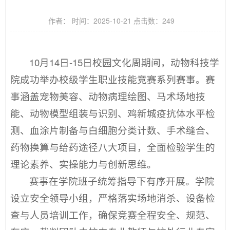
作者： 时间：2025-10-21 点击数：
249
10月14日-15日校园文化周期间，动物科技学
院成功举办校级学生职业技能竞赛系列赛事。赛
事涵盖宠物美容、动物病理绘图、马术场地技
能、动物模型组装与识别、鸡新城疫抗体水平检
测、血涂片制备与白细胞分类计数、手术缝合、
药物换算与给药途径八大项目，全面检验学生的
理论素养、实操能力与创新思维。
赛事在学院班子统筹指导下有序开展。学院
设立安全领导小组，严格落实场地消杀、设备检
查与人员培训工作，确保竞赛全程安全、规范、