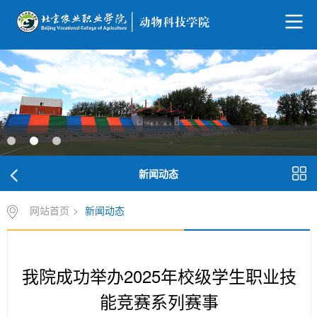
新闻动态
网站首页
>
新闻动态
我院成功举办2025年校级学生职业技
能竞赛系列赛事