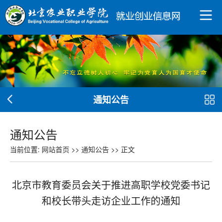
通知公告
通知公告
当前位置:
网站首页
>>
通知公告
>> 正文
北京市教育委员会关于推进高职学校党委书记
和校长带头走访企业工作的通知