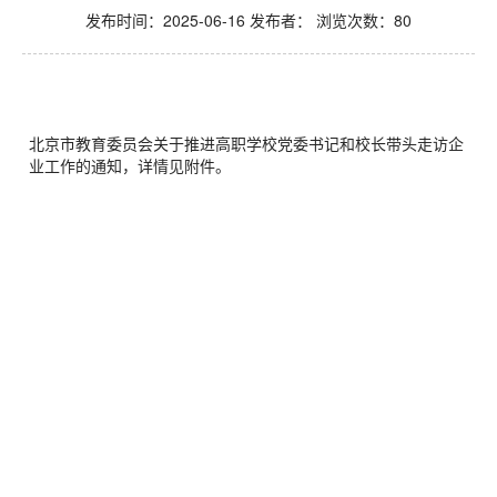
发布时间：2025-06-16 发布者： 浏览次数：
80
北京市教育委员会关于推进高职学校党委书记和校长带头走访企
业工作的通知，详情见附件。