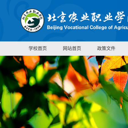
学校首页
网站首页
政策文件