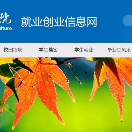
校园招聘
学生档案
学生就业
毕业生风采