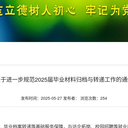
关于进一步规范2025届毕业材料归档与转递工作的通
发布时间：2025-05-27 发布者： 浏览次数：
254
、毕业档案转递等基础服务保障，与访企拓岗、校园招聘等就业