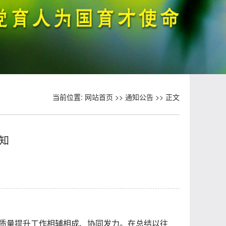
当前位置:
网站首页
>>
通知公告
>> 正文
知
质量提升工作相辅相成、协同发力。在总结以往