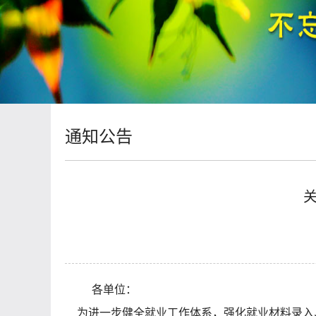
通知公告
各单位：
为进一步健全就业工作体系，强化就业材料录入