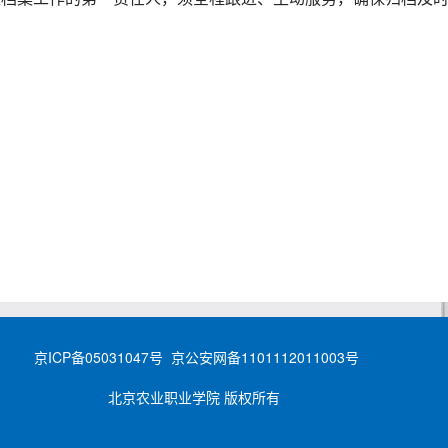
京ICP备05031047号 京公安网备1101112011003号
北京农业职业学院 版权所有