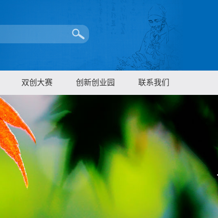
双创大赛
创新创业园
联系我们