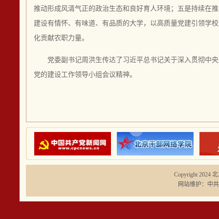
推动形成风清气正的政治生态和良好育人环境；五是持续在推
建设有情怀、有味道、有品质的大学，以高质量党建引领学校
化贡献农职力量。
党委副书记周洪生传达了习近平总书记关于深入贯彻中央
党的建设工作领导小组会议精神。
Copyright 2024
网站维护：中共