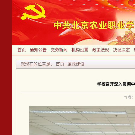
首页
通知公告
党务新闻
机构设置
政策法规
决议决定
您现在的位置是： 首页 | 廉政建设
学校召开深入贯彻中
作者： 