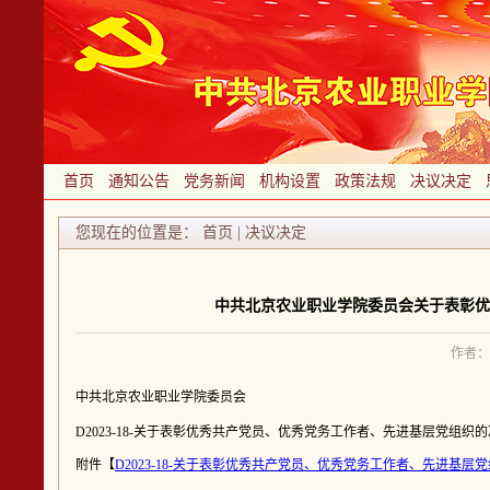
首页
通知公告
党务新闻
机构设置
政策法规
决议决定
您现在的位置是： 首页 | 决议决定
中共北京农业职业学院委员会关于表彰优
作者： 
中共北京农业职业学院委员会
D2023-18-关于表彰优秀共产党员、优秀党务工作者、先进基层党组织
附件【
D2023-18-关于表彰优秀共产党员、优秀党务工作者、先进基层党组